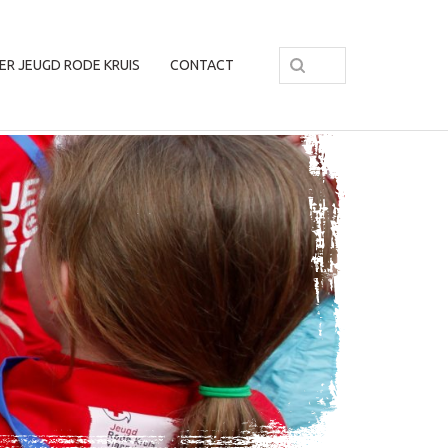
ER JEUGD RODE KRUIS
CONTACT