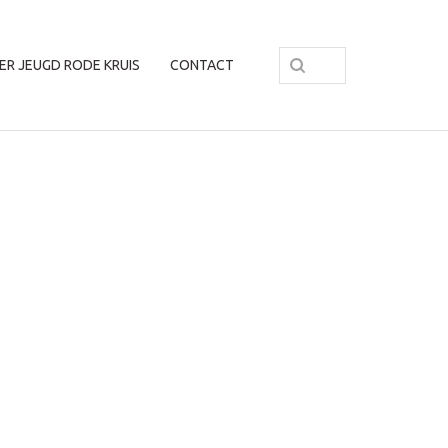
ER JEUGD RODE KRUIS
CONTACT