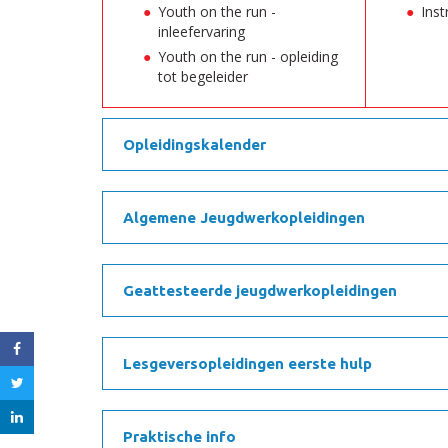
Youth on the run -
Inst
inleefervaring
Youth on the run - opleiding
tot begeleider
Opleidingskalender
Algemene Jeugdwerkopleidingen
Geattesteerde jeugdwerkopleidingen
Lesgeversopleidingen eerste hulp
Praktische info