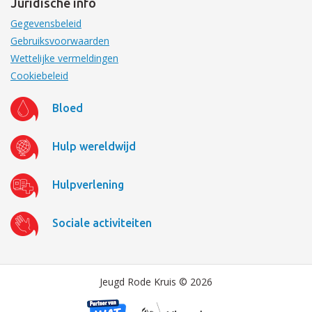
Juridische info
Gegevensbeleid
Gebruiksvoorwaarden
Wettelijke vermeldingen
Cookiebeleid
Bloed
Hulp wereldwijd
Hulpverlening
Sociale activiteiten
Jeugd Rode Kruis © 2026