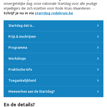
onvergetelijke dag: onze nationale Startdag voor alle jeudige
vrijwilligers die zich inzetten voor Rode Kruis-Vlaanderen. -
Schrijf je nu in via
startdag.rodekruis.be
Startdag dat is...
Prijs & inschrijven
Programma
Workshops
Praktische info
Toegankelijkheid
Meewerken aan de Startdag?
En de details?