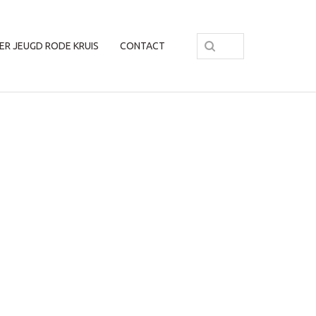
ER JEUGD RODE KRUIS
CONTACT