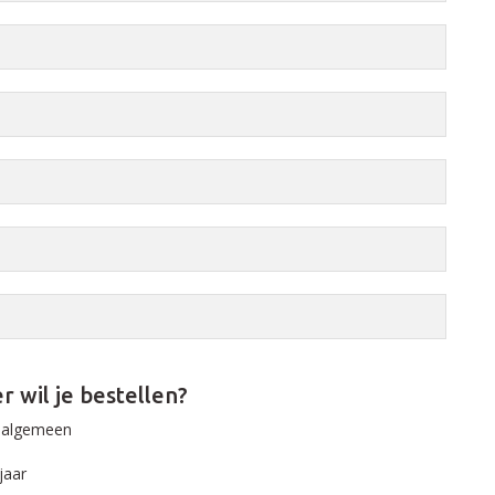
r wil je bestellen?
r algemeen
jaar