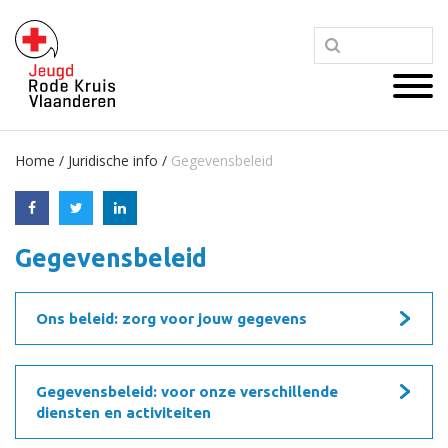
Home
/
Juridische info
/
Gegevensbeleid
Gegevensbeleid
Ons beleid: zorg voor jouw gegevens
Gegevensbeleid: voor onze verschillende
diensten en activiteiten