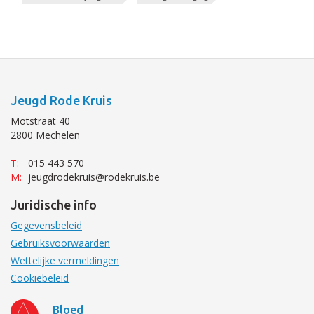
Jeugd Rode Kruis
Motstraat 40
2800 Mechelen
T:
015 443 570
M:
jeugdrodekruis@rodekruis.be
Juridische info
Gegevensbeleid
Gebruiksvoorwaarden
Wettelijke vermeldingen
Cookiebeleid
Bloed