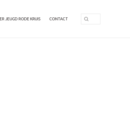
ER JEUGD RODE KRUIS
CONTACT