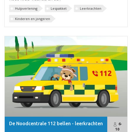
Hulpverlening
Lespakket
Leerkrachten
Kinderen en jongeren
De Noodcentrale 112 bellen - leerkrachten
6-
10