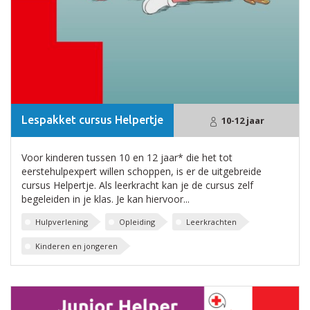
Lespakket cursus Helpertje
10-12 jaar
Voor kinderen tussen 10 en 12 jaar* die het tot
eerstehulpexpert willen schoppen, is er de uitgebreide
cursus Helpertje. Als leerkracht kan je de cursus zelf
begeleiden in je klas. Je kan hiervoor...
Hulpverlening
Opleiding
Leerkrachten
Kinderen en jongeren