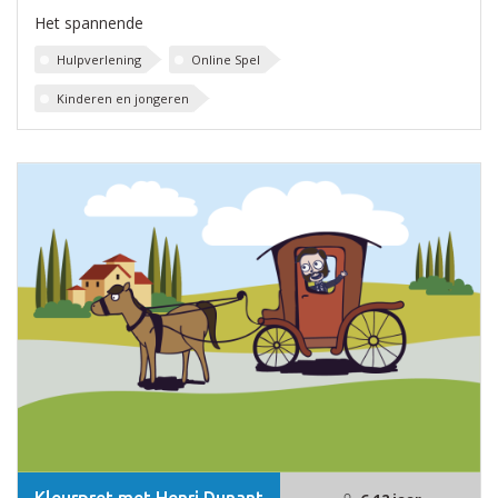
Het spannende
Hulpverlening
Online Spel
Kinderen en jongeren