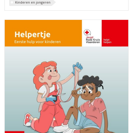
Kinderen en jongeren