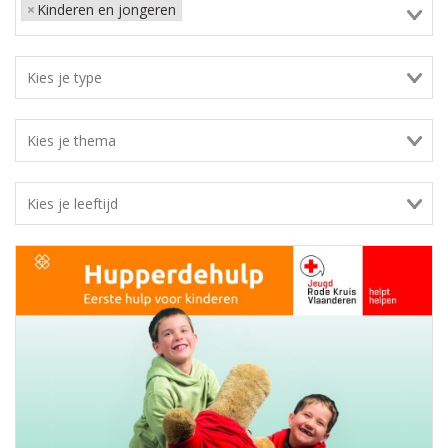
×
Kinderen en jongeren