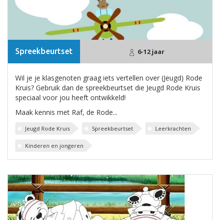
Spreekbeurtset
6-12 jaar
Wil je je klasgenoten graag iets vertellen over (Jeugd) Rode
Kruis? Gebruik dan de spreekbeurtset die Jeugd Rode Kruis
speciaal voor jou heeft ontwikkeld!
Maak kennis met Raf, de Rode...
Jeugd Rode Kruis
Spreekbeurtset
Leerkrachten
Kinderen en jongeren