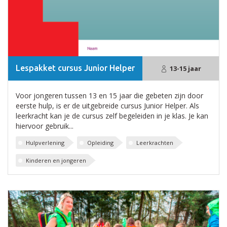
Lespakket cursus Junior Helper
13-15 jaar
Voor jongeren tussen 13 en 15 jaar die gebeten zijn door
eerste hulp, is er de uitgebreide cursus Junior Helper. Als
leerkracht kan je de cursus zelf begeleiden in je klas. Je kan
hiervoor gebruik...
Hulpverlening
Opleiding
Leerkrachten
Kinderen en jongeren