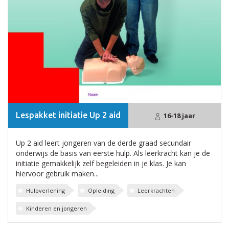
Lespakket initiatie Up 2 aid
16-18 jaar
Up 2 aid leert jongeren van de derde graad secundair
onderwijs de basis van eerste hulp. Als leerkracht kan je de
initiatie gemakkelijk zelf begeleiden in je klas. Je kan
hiervoor gebruik maken...
Hulpverlening
Opleiding
Leerkrachten
Kinderen en jongeren