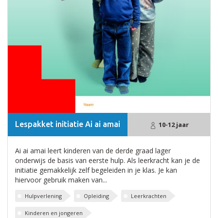
Lespakket initiatie Ai ai amai
10-12 jaar
Ai ai amai leert kinderen van de derde graad lager
onderwijs de basis van eerste hulp. Als leerkracht kan je de
initiatie gemakkelijk zelf begeleiden in je klas. Je kan
hiervoor gebruik maken van...
Hulpverlening
Opleiding
Leerkrachten
Kinderen en jongeren