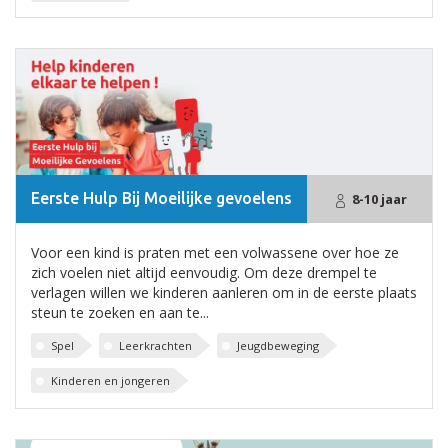
Eerste Hulp Bij Moeilijke gevoelens
8-10 jaar
Voor een kind is praten met een volwassene over hoe ze
zich voelen niet altijd eenvoudig. Om deze drempel te
verlagen willen we kinderen aanleren om in de eerste plaats
steun te zoeken en aan te...
Spel
Leerkrachten
Jeugdbeweging
Kinderen en jongeren