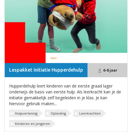
Lespakket initiatie Hupperdehulp
6-8 jaar
Hupperdehulp leert kinderen van de eerste graad lager
onderwijs de basis van eerste hulp. Als leerkracht kan je de
initiatie gemakkelijk zelf begeleiden in je klas. Je kan
hiervoor gebruik maken...
Hulpverlening
Opleiding
Leerkrachten
Kinderen en jongeren