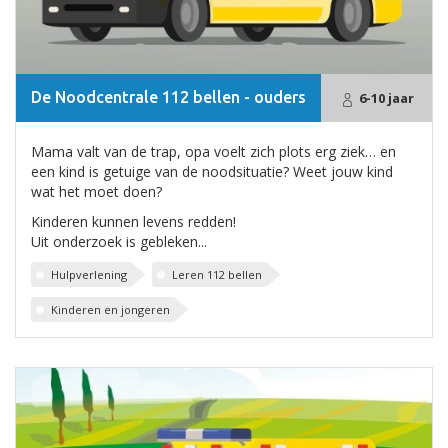
De Noodcentrale 112 bellen - ouders
6-10 jaar
Mama valt van de trap, opa voelt zich plots erg ziek… en
een kind is getuige van de noodsituatie? Weet jouw kind
wat het moet doen?
Kinderen kunnen levens redden!
Uit onderzoek is gebleken...
Hulpverlening
Leren 112 bellen
Kinderen en jongeren