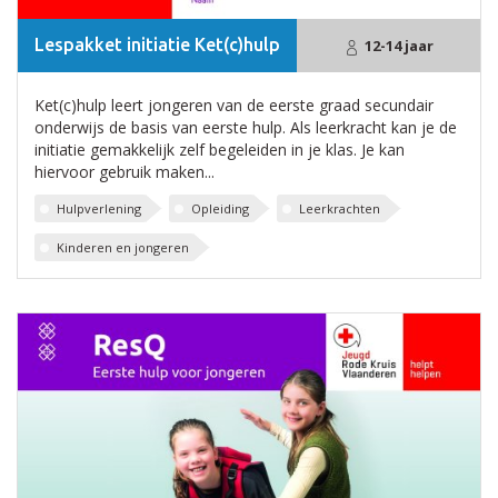
Lespakket initiatie Ket(c)hulp
12-14 jaar
Ket(c)hulp leert jongeren van de eerste graad secundair
onderwijs de basis van eerste hulp. Als leerkracht kan je de
initiatie gemakkelijk zelf begeleiden in je klas. Je kan
hiervoor gebruik maken...
Hulpverlening
Opleiding
Leerkrachten
Kinderen en jongeren