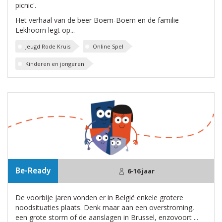
picnic'.
Het verhaal van de beer Boem-Boem en de familie
Eekhoorn legt op...
Jeugd Rode Kruis
Online Spel
Kinderen en jongeren
Be-Ready
6-16 jaar
De voorbije jaren vonden er in België enkele grotere
noodsituaties plaats. Denk maar aan een overstroming,
een grote storm of de aanslagen in Brussel, enzovoort ...