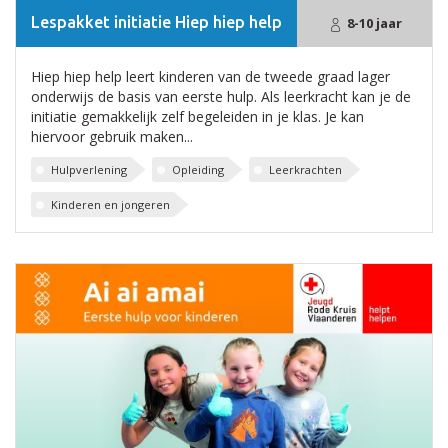
Lespakket initiatie Hiep hiep help
8-10 jaar
Hiep hiep help leert kinderen van de tweede graad lager
onderwijs de basis van eerste hulp. Als leerkracht kan je de
initiatie gemakkelijk zelf begeleiden in je klas. Je kan
hiervoor gebruik maken...
Hulpverlening
Opleiding
Leerkrachten
Kinderen en jongeren