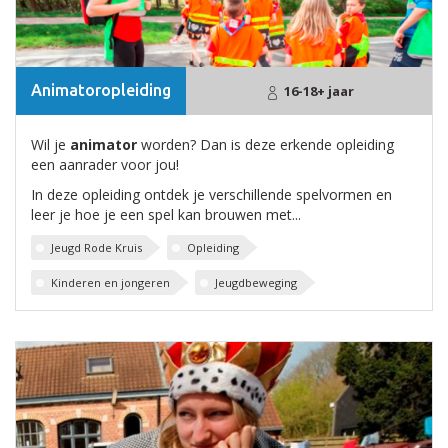
Animatoropleiding
16-18+ jaar
Wil je
animator
worden? Dan is deze erkende opleiding
een aanrader voor jou!
In deze opleiding ontdek je verschillende spelvormen en
leer je hoe je een spel kan brouwen met...
Jeugd Rode Kruis
Opleiding
Kinderen en jongeren
Jeugdbeweging