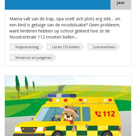
jaar
Mama valt van de trap, opa voelt zich plots erg ziek… en
een kind is getuige van de noodsituatie? Geen probleem,
want kinderen hebben op school geleerd hoe ze de
Noodcentrale 112 moeten bellen....
Hulpverlening
Leren 112 bellen
Leerkrachten
Kinderen en jongeren