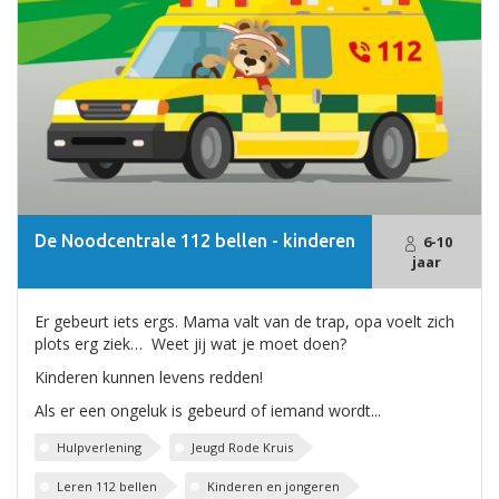
De Noodcentrale 112 bellen - kinderen
6-10
jaar
Er gebeurt iets ergs. Mama valt van de trap, opa voelt zich
plots erg ziek… Weet jij wat je moet doen?
Kinderen kunnen levens redden!
Als er een ongeluk is gebeurd of iemand wordt...
Hulpverlening
Jeugd Rode Kruis
Leren 112 bellen
Kinderen en jongeren