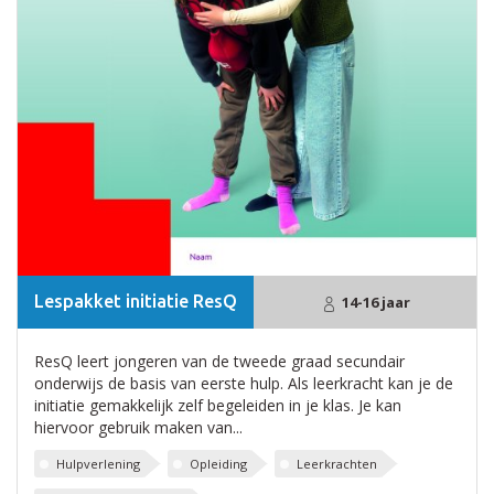
Lespakket initiatie ResQ
14-16 jaar
ResQ leert jongeren van de tweede graad secundair
onderwijs de basis van eerste hulp. Als leerkracht kan je de
initiatie gemakkelijk zelf begeleiden in je klas. Je kan
hiervoor gebruik maken van...
Hulpverlening
Opleiding
Leerkrachten